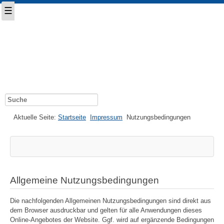
Suche
Aktuelle Seite:
Startseite
Impressum
Nutzungsbedingungen
Allgemeine Nutzungsbedingungen
Die nachfolgenden Allgemeinen Nutzungsbedingungen sind direkt aus
dem Browser ausdruckbar und gelten für alle Anwendungen dieses
Online-Angebotes der Website. Ggf. wird auf ergänzende Bedingungen