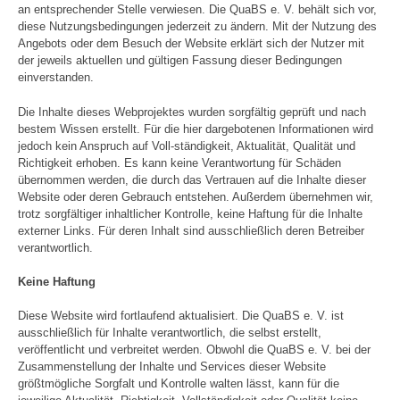
an entsprechender Stelle verwiesen. Die QuaBS e. V. behält sich vor,
diese Nutzungsbedingungen jederzeit zu ändern. Mit der Nutzung des
Angebots oder dem Besuch der Website erklärt sich der Nutzer mit
der jeweils aktuellen und gültigen Fassung dieser Bedingungen
einverstanden.
Die Inhalte dieses Webprojektes wurden sorgfältig geprüft und nach
bestem Wissen erstellt. Für die hier dargebotenen Informationen wird
jedoch kein Anspruch auf Voll-ständigkeit, Aktualität, Qualität und
Richtigkeit erhoben. Es kann keine Verantwortung für Schäden
übernommen werden, die durch das Vertrauen auf die Inhalte dieser
Website oder deren Gebrauch entstehen. Außerdem übernehmen wir,
trotz sorgfältiger inhaltlicher Kontrolle, keine Haftung für die Inhalte
externer Links. Für deren Inhalt sind ausschließlich deren Betreiber
verantwortlich.
Keine Haftung
Diese Website wird fortlaufend aktualisiert. Die QuaBS e. V. ist
ausschließlich für Inhalte verantwortlich, die selbst erstellt,
veröffentlicht und verbreitet werden. Obwohl die QuaBS e. V. bei der
Zusammenstellung der Inhalte und Services dieser Website
größtmögliche Sorgfalt und Kontrolle walten lässt, kann für die